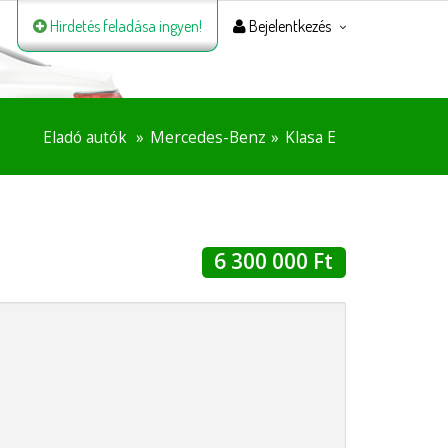
Hirdetés feladása ingyen!
Bejelentkezés
Eladó autók
Mercedes-Benz
Klasa E
6 300 000 Ft