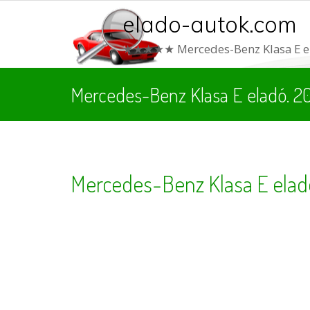
elado-autok.com
★★★★★ Mercedes-Benz Klasa E el
Mercedes-Benz Klasa E eladó. 2
Mercedes-Benz Klasa E eladó