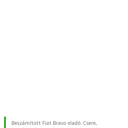
Beszámított Fiat Bravo eladó. Csere,