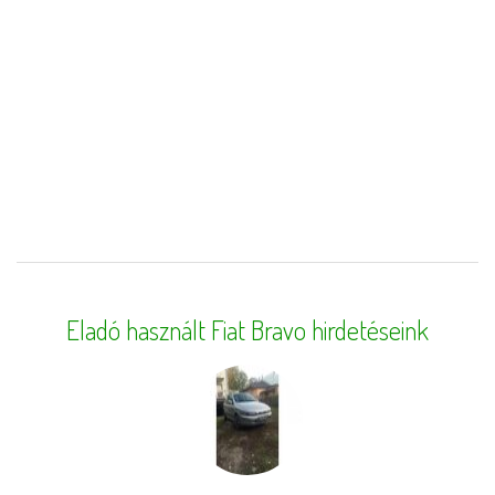
Eladó használt Fiat Bravo hirdetéseink