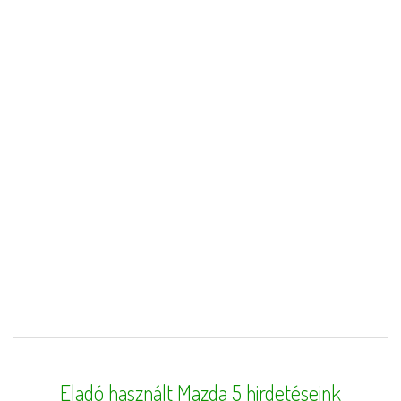
Eladó használt Mazda 5 hirdetéseink