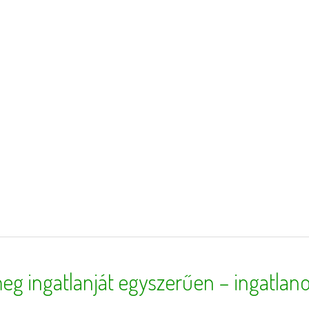
eg ingatlanját egyszerűen – ingatlano