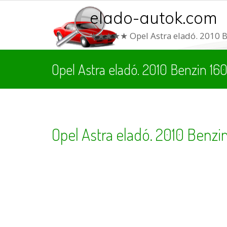
elado-autok.com
★★★★★ Opel Astra eladó. 2010 B
Opel Astra eladó. 2010 Benzin 1
Opel Astra eladó. 2010 Benzi