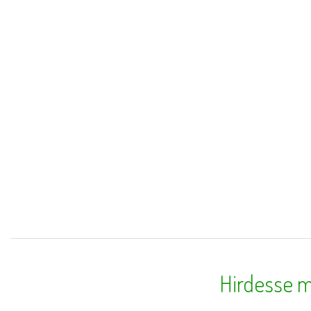
Hirdesse m