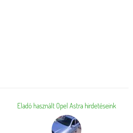
Eladó használt Opel Astra hirdetéseink