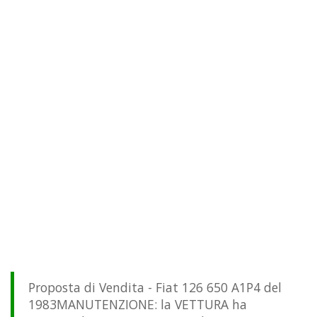
Proposta di Vendita - Fiat 126 650 A1P4 del
1983MANUTENZIONE: la VETTURA ha