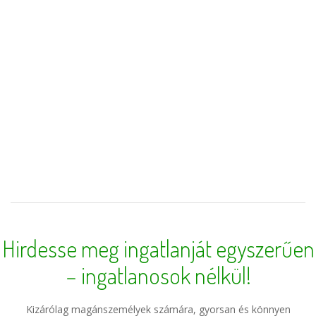
Hirdesse meg ingatlanját egyszerűen
– ingatlanosok nélkül!
Kizárólag magánszemélyek számára, gyorsan és könnyen