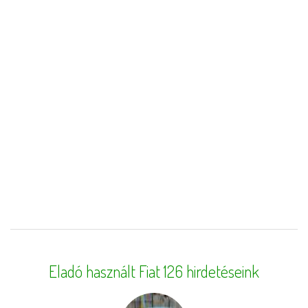
Eladó használt Fiat 126 hirdetéseink