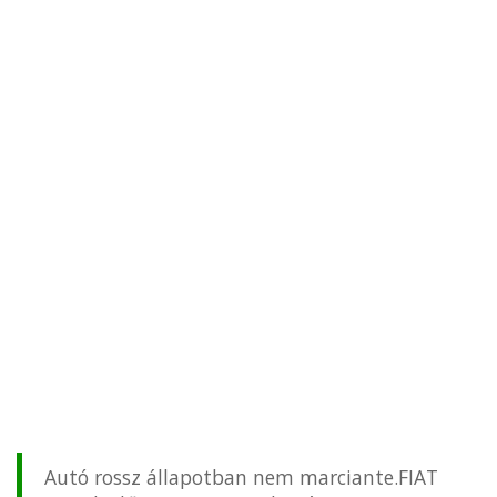
Autó rossz állapotban nem marciante.FIAT