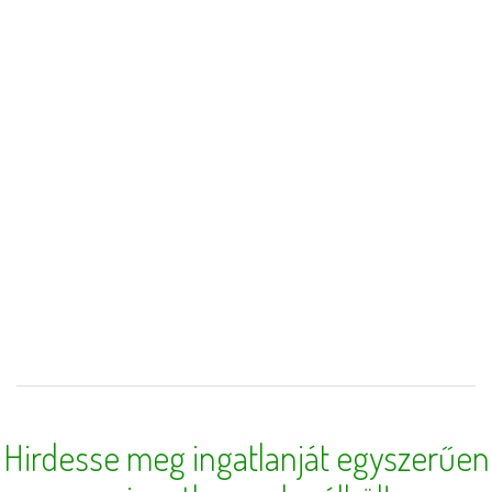
Hirdesse meg ingatlanját egyszerűen