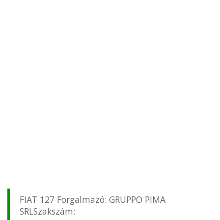
FIAT 127 Forgalmazó: GRUPPO PIMA
SRLSzakszám: