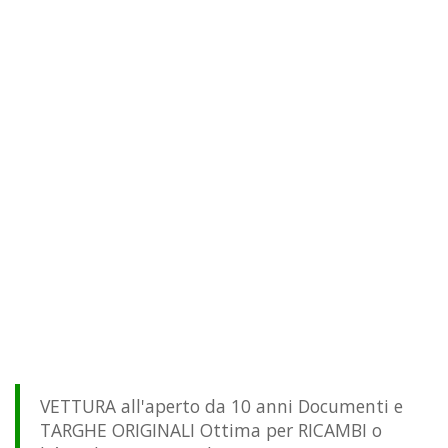
VETTURA all'aperto da 10 anni Documenti e
TARGHE ORIGINALI Ottima per RICAMBI o