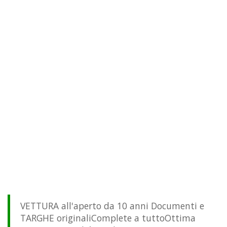
VETTURA all'aperto da 10 anni Documenti e
TARGHE originaliComplete a tuttoOttima